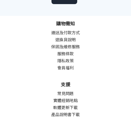
購物需知
運送及付款方式
退換貨說明
保固及維修服務
服務條款
隱私政策
會員福利
支援
常見問題
實體經銷地點
軟體更新下載
產品說明書下載