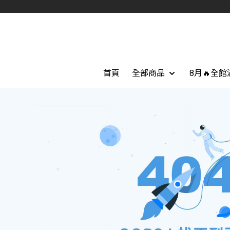
首頁
全部商品
8月🔥全