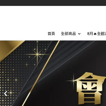
首頁
全部商品
8月🔥全