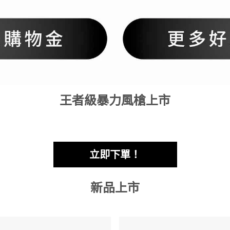
王者級暴力風槍上市
立即下單！
新品上市