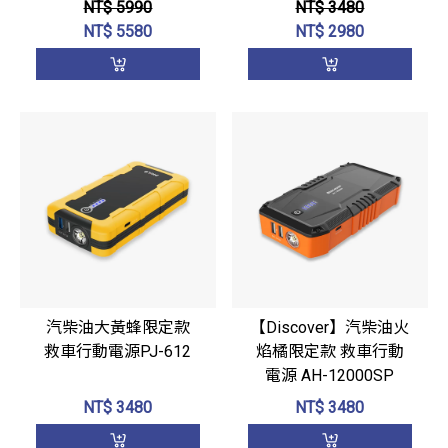
NT$ 5990
NT$ 3480
NT$
5580
NT$
2980
汽柴油大黃蜂限定款
【Discover】汽柴油火
救車行動電源PJ-612
焰橘限定款 救車行動
電源 AH-12000SP
NT$
3480
NT$
3480