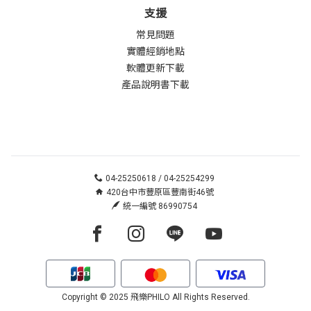
支援
常見問題
實體經銷地點
軟體更新下載
產品說明書下載
04-25250618 / 04-25254299
420台中市豐原區豐南街46號
統一編號 86990754
Facebook page
Instagram page
Line page
Youtube page
Copyright © 2025 飛樂PHILO All Rights Reserved.