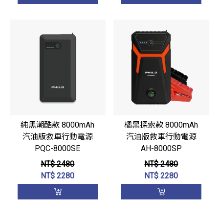
純黑潮酷款 8000mAh
橘黑探索款 8000mAh
汽油版救車行動電源
汽油版救車行動電源
PQC-8000SE
AH-8000SP
NT$ 2480
NT$ 2480
NT$
2280
NT$
2280