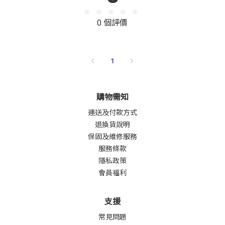
0 個評價
1
購物需知
運送及付款方式
退換貨說明
保固及維修服務
服務條款
隱私政策
會員福利
支援
常見問題