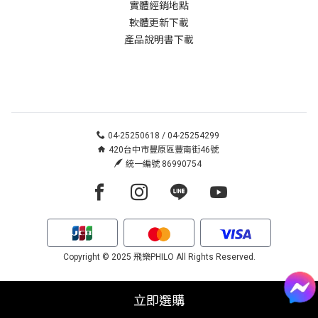
實體經銷地點
軟體更新下載
產品說明書下載
04-25250618 / 04-25254299
420台中市豐原區豐南街46號
統一編號 86990754
Facebook page
Instagram page
Line page
Youtube page
Copyright © 2025 飛樂PHILO All Rights Reserved.
立即選購