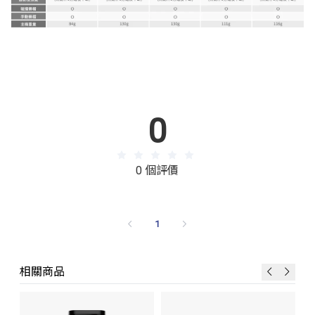
0
0 個評價
1
相關商品