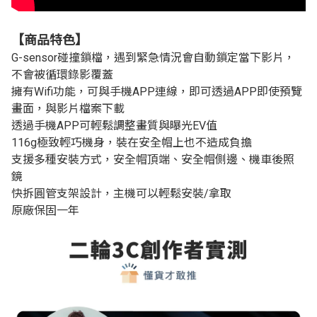
【
商品特色
】
G-sensor碰撞鎖檔，遇到緊急情況會自動鎖定當下影片，
不會被循環錄影覆蓋
擁有Wifi功能，可與手機APP連線，即可透過APP即使預覽
畫面，與影片檔案下載
透過手機APP可輕鬆調整畫質與曝光EV值
116g極致輕巧機身，裝在安全帽上也不造成負擔
支援多種安裝方式，安全帽頂端、安全帽側邊、機車後照
鏡
快拆圓管支架設計，主機可以輕鬆安裝/拿取
原廠保固一年