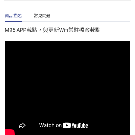
商品描述
常見問題
M95 APP載點，與更新Wifi常駐檔案載點